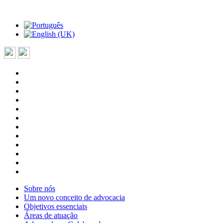
Sobre nós
Um novo conceito de advocacia
Objetivos essenciais
Áreas de atuação