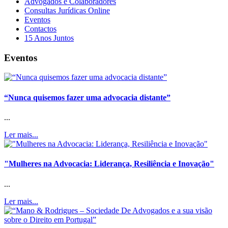
Advogados e Colaboradores
Consultas Jurídicas Online
Eventos
Contactos
15 Anos Juntos
Eventos
“Nunca quisemos fazer uma advocacia distante”
...
Ler mais...
"Mulheres na Advocacia: Liderança, Resiliência e Inovação"
...
Ler mais...